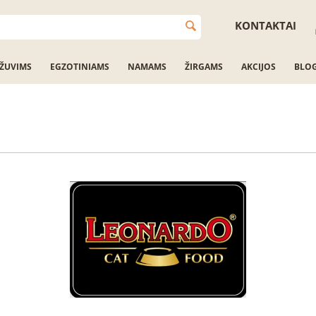
KONTAKTAI
ŽUVIMS
EGZOTINIAMS
NAMAMS
ŽIRGAMS
AKCIJOS
BLO