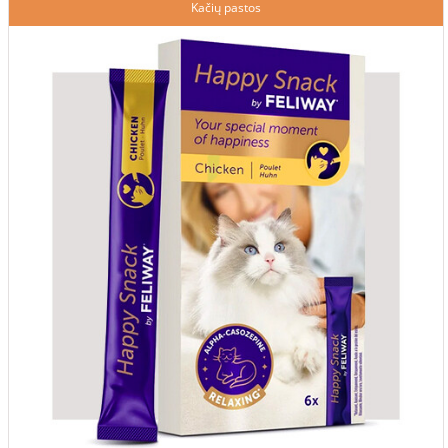
Kačių pastos