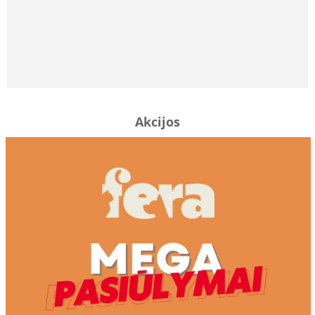
Akcijos