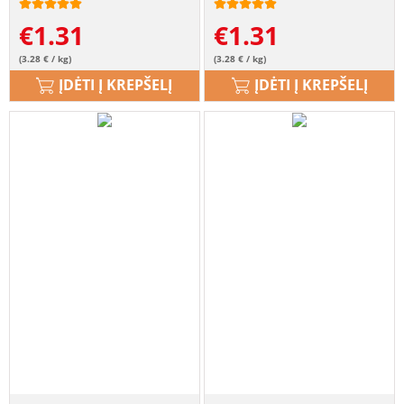
€
1.31
€
1.31
(3.28 € / kg)
(3.28 € / kg)
ĮDĖTI Į KREPŠELĮ
ĮDĖTI Į KREPŠELĮ