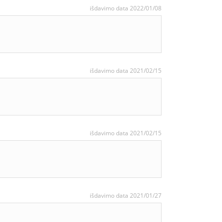
išdavimo data 2022/01/08
išdavimo data 2021/02/15
išdavimo data 2021/02/15
išdavimo data 2021/01/27