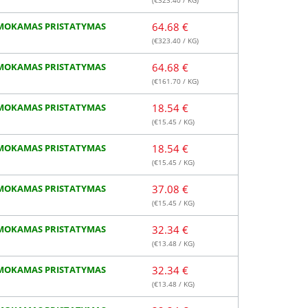
(€
323.40
/ KG)
MOKAMAS PRISTATYMAS
64.68 €
(€
323.40
/ KG)
MOKAMAS PRISTATYMAS
64.68 €
(€
161.70
/ KG)
MOKAMAS PRISTATYMAS
18.54 €
(€
15.45
/ KG)
MOKAMAS PRISTATYMAS
18.54 €
(€
15.45
/ KG)
MOKAMAS PRISTATYMAS
37.08 €
(€
15.45
/ KG)
MOKAMAS PRISTATYMAS
32.34 €
(€
13.48
/ KG)
MOKAMAS PRISTATYMAS
32.34 €
(€
13.48
/ KG)