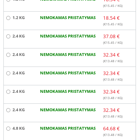
(€
15.45
/ KG)
1.2 KG
NEMOKAMAS PRISTATYMAS
18.54 €
(€
15.45
/ KG)
2.4 KG
NEMOKAMAS PRISTATYMAS
37.08 €
(€
15.45
/ KG)
2.4 KG
NEMOKAMAS PRISTATYMAS
32.34 €
(€
13.48
/ KG)
2.4 KG
NEMOKAMAS PRISTATYMAS
32.34 €
(€
13.48
/ KG)
2.4 KG
NEMOKAMAS PRISTATYMAS
32.34 €
(€
13.48
/ KG)
2.4 KG
NEMOKAMAS PRISTATYMAS
32.34 €
(€
13.48
/ KG)
4.8 KG
NEMOKAMAS PRISTATYMAS
64.68 €
(€
13.48
/ KG)