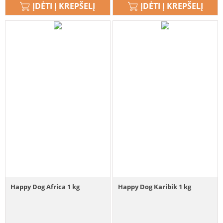
ĮDĖTI Į KREPŠELĮ
ĮDĖTI Į KREPŠELĮ
Happy Dog Africa 1 kg
Happy Dog Karibik 1 kg