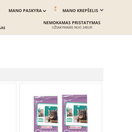
0
MANO PASKYRA
MANO KREPŠELIS
NEMOKAMAS PRISTATYMAS
UŽSAKYMAMS NUO 24EUR
GAS