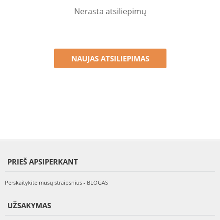
Nerasta atsiliepimų
NAUJAS ATSILIEPIMAS
PRIEŠ APSIPERKANT
Perskaitykite mūsų straipsnius - BLOGAS
UŽSAKYMAS