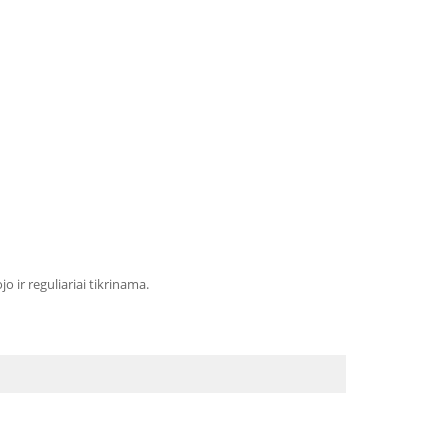
 ir reguliariai tikrinama.