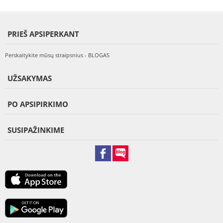
PRIEŠ APSIPERKANT
Perskaitykite mūsų straipsnius - BLOGAS
UŽSAKYMAS
PO APSIPIRKIMO
SUSIPAŽINKIME