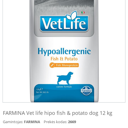
FARMINA Vet life hipo fish & potato dog 12 kg
Gamintojas:
Prekės kodas:
2669
FARMINA