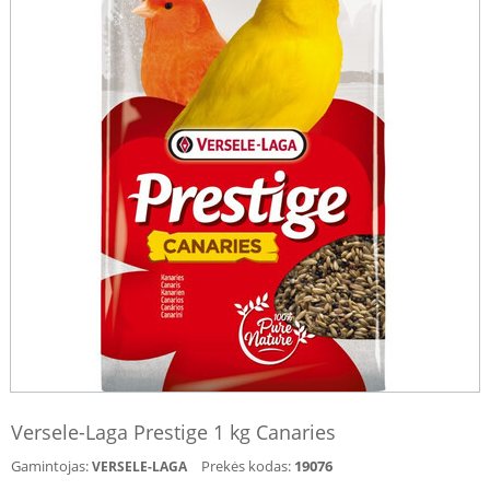
Versele-Laga Prestige 1 kg Canaries
Gamintojas:
Prekės kodas:
19076
VERSELE-LAGA