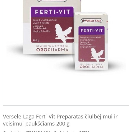
Versele-Laga Ferti-Vit Preparatas čiulbėjimui ir
veisimui paukščiams 200 g