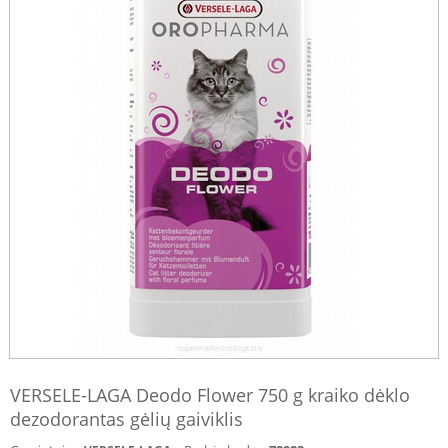
VERSELE-LAGA Deodo Flower 750 g kraiko dėklo
dezodorantas gėlių gaiviklis