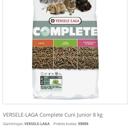
VERSELE-LAGA Complete Cuni Junior 8 kg
Gamintojas:
Prekės kodas:
55059
VERSELE-LAGA