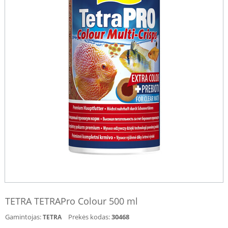
TETRA TETRAPro Colour 500 ml
Gamintojas:
Prekės kodas:
30468
TETRA