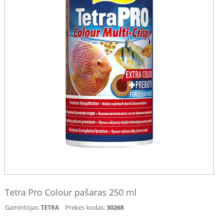
Tetra Pro Colour pašaras 250 ml
Gamintojas:
Prekės kodas:
30268
TETRA