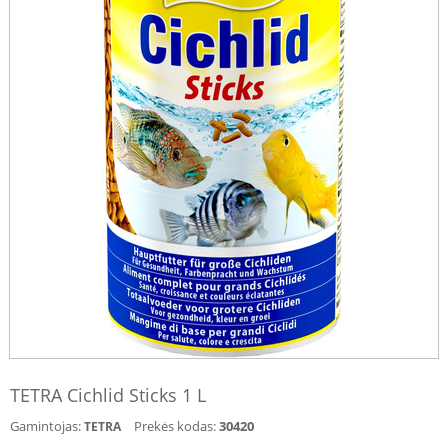
TETRA Cichlid Sticks 1 L
Gamintojas:
Prekės kodas:
30420
TETRA