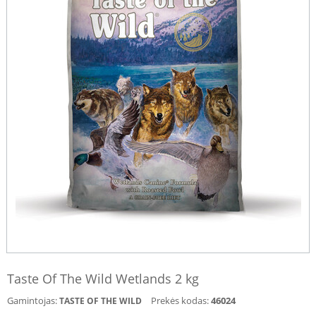
Taste Of The Wild Wetlands 2 kg
Gamintojas:
Prekės kodas:
46024
TASTE OF THE WILD