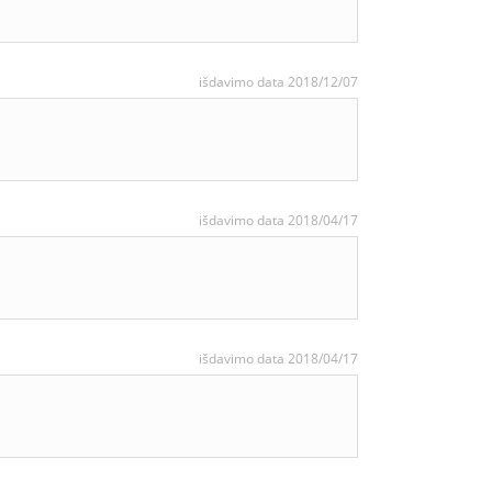
išdavimo data 2018/12/07
išdavimo data 2018/04/17
išdavimo data 2018/04/17