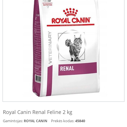
Royal Canin Renal Feline 2 kg
Gamintojas:
Prekės kodas:
45840
ROYAL CANIN