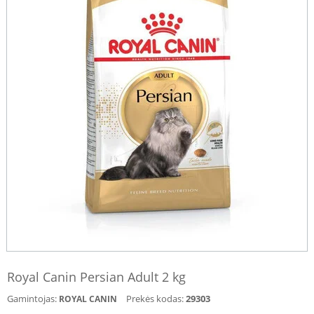
Royal Canin Persian Adult 2 kg
Gamintojas:
Prekės kodas:
29303
ROYAL CANIN