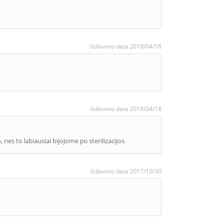
išdavimo data 2018/04/18
išdavimo data 2018/04/18
 nes to labiausiai bijojome po sterilizacijos.
išdavimo data 2017/10/30