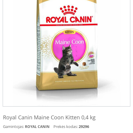
Royal Canin Maine Coon Kitten 0,4 kg
Gamintojas:
Prekės kodas:
29296
ROYAL CANIN