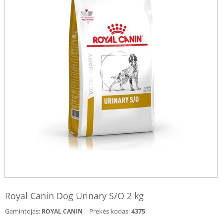
Royal Canin Dog Urinary S/O 2 kg
Gamintojas:
Prekės kodas:
4375
ROYAL CANIN