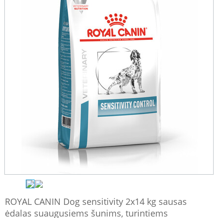
ROYAL CANIN Dog sensitivity 2x14 kg sausas
ėdalas suaugusiems šunims, turintiems