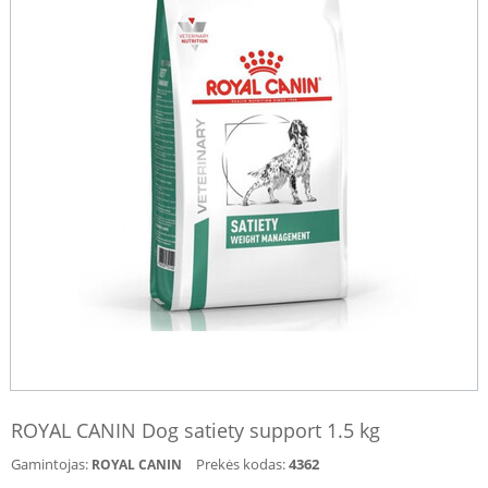
ROYAL CANIN Dog satiety support 1.5 kg
Gamintojas:
Prekės kodas:
4362
ROYAL CANIN