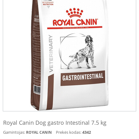
Royal Canin Dog gastro Intestinal 7.5 kg
Gamintojas:
Prekės kodas:
4342
ROYAL CANIN