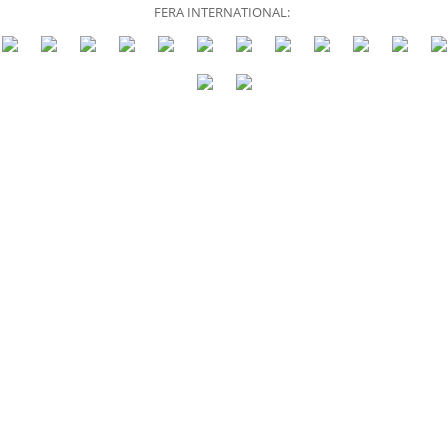
FERA INTERNATIONAL: