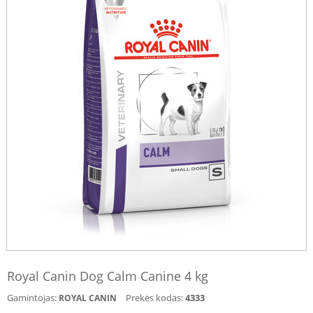
Royal Canin Dog Calm Canine 4 kg
Gamintojas:
Prekės kodas:
4333
ROYAL CANIN