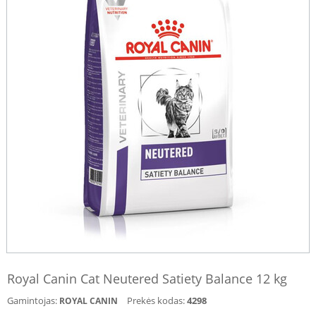
Royal Canin Cat Neutered Satiety Balance 12 kg
Gamintojas:
Prekės kodas:
4298
ROYAL CANIN