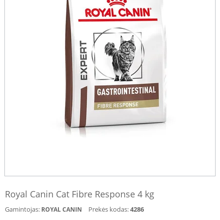
Royal Canin Cat Fibre Response 4 kg
Gamintojas:
Prekės kodas:
4286
ROYAL CANIN