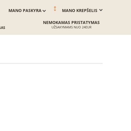
0
MANO PASKYRA
MANO KREPŠELIS
NEMOKAMAS PRISTATYMAS
UŽSAKYMAMS NUO 24EUR
GAS