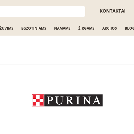
KONTAKTAI
ŽUVIMS
EGZOTINIAMS
NAMAMS
ŽIRGAMS
AKCIJOS
BLO