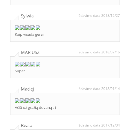
Sylwia
išdavimo data 2018/12/27
Kaip visada gerai
MARIUSZ
išdavimo data 2018/07/16
Super
Maciej
išdavimo data 2018/01/14
Ačiū už gražią dovaną :-)
Beata
išdavimo data 2017/12/04