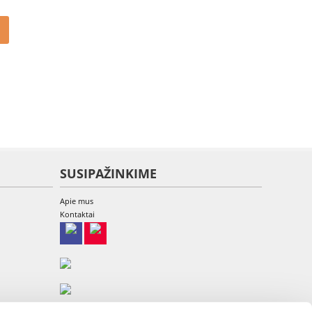
SUSIPAŽINKIME
Apie mus
Kontaktai