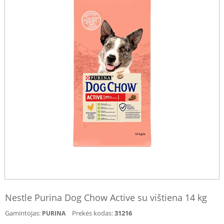
Nestle Purina Dog Chow Active su vištiena 14 kg
Gamintojas:
Prekės kodas:
31216
PURINA