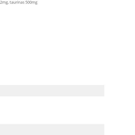
): 2mg, taurinas 500mg