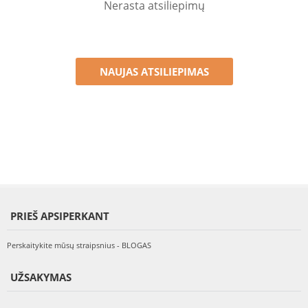
Nerasta atsiliepimų
NAUJAS ATSILIEPIMAS
PRIEŠ APSIPERKANT
Perskaitykite mūsų straipsnius - BLOGAS
UŽSAKYMAS