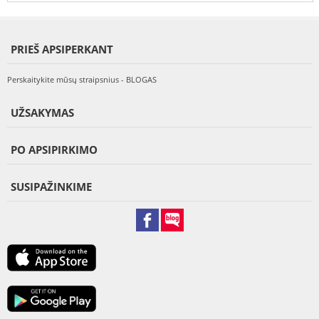
PRIEŠ APSIPERKANT
Perskaitykite mūsų straipsnius - BLOGAS
UŽSAKYMAS
PO APSIPIRKIMO
SUSIPAŽINKIME