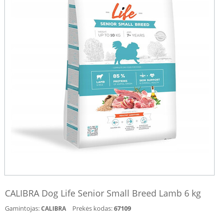
CALIBRA Dog Life Senior Small Breed Lamb 6 kg
Gamintojas:
Prekės kodas:
67109
CALIBRA