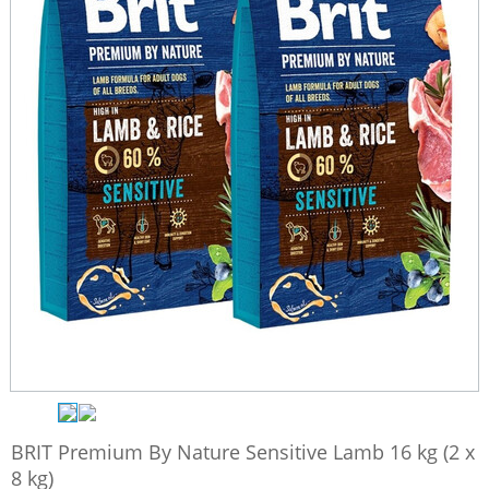
BRIT Premium By Nature Sensitive Lamb 16 kg (2 x
8 kg)