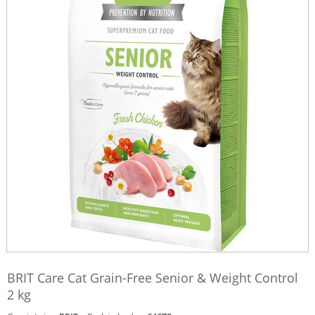
BRIT Care Cat Grain-Free Senior & Weight Control
2 kg