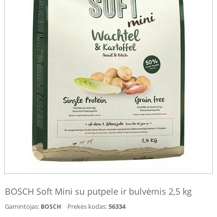
BOSCH Soft Mini su putpele ir bulvėmis 2,5 kg
Gamintojas:
Prekės kodas:
56334
BOSCH