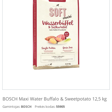
BOSCH Maxi Water Buffalo & Sweetpotato 12,5 kg
Gamintojas:
Prekės kodas:
55905
BOSCH