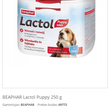
BEAPHAR Lactol Puppy 250 g
Gamintojas:
Prekės kodas:
69772
BEAPHAR