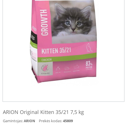
ARION Original Kitten 35/21 7,5 kg
Gamintojas:
Prekės kodas:
45809
ARION