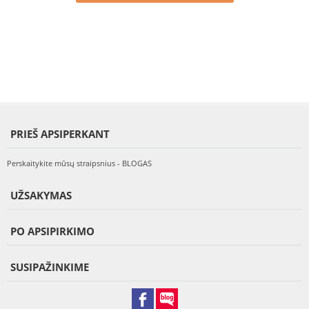
PRIEŠ APSIPERKANT
Perskaitykite mūsų straipsnius - BLOGAS
UŽSAKYMAS
PO APSIPIRKIMO
SUSIPAŽINKIME