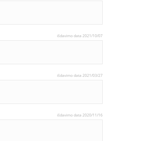
išdavimo data 2021/10/07
išdavimo data 2021/03/27
išdavimo data 2020/11/16