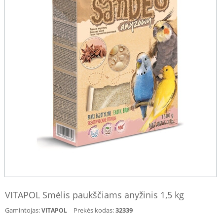
VITAPOL Smėlis paukščiams anyžinis 1,5 kg
Gamintojas:
Prekės kodas:
32339
VITAPOL